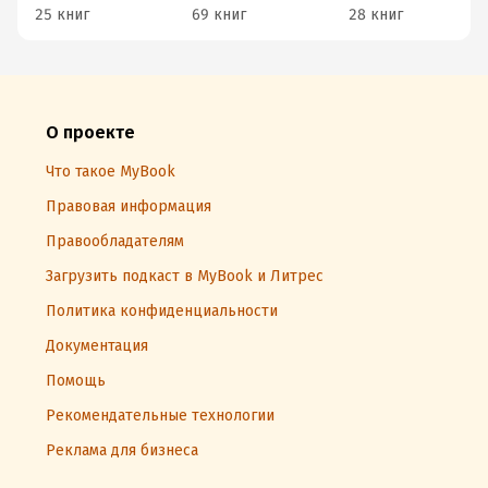
25 книг
69 книг
28 книг
О проекте
Что такое MyBook
Правовая информация
Правообладателям
Загрузить подкаст в MyBook и Литрес
Политика конфиденциальности
Документация
Помощь
Рекомендательные технологии
Реклама для бизнеса