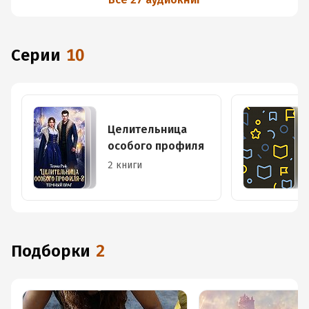
Серии
10
Целительница
особого профиля
2 книги
Подборки
2