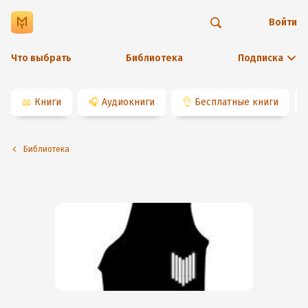
Войти
Что выбрать
Библиотека
Подписка
📖
Книги
🎧
Аудиокниги
👌
Бесплатные книги
Библиотека