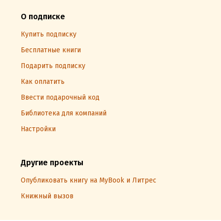
О подписке
Купить подписку
Бесплатные книги
Подарить подписку
Как оплатить
Ввести подарочный код
Библиотека для компаний
Настройки
Другие проекты
Опубликовать книгу на MyBook и Литрес
Книжный вызов