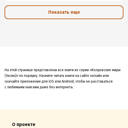
Показать еще
На этой странице представлены все книги из серии «Колдовские миры
(Эксмо)» по порядку. Начните читать книги на сайте онлайн или
скачайте приложение для iOS или Android, чтобы не расставаться
с любимыми книгами даже без интернета.
О проекте