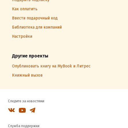
Как оплатить
Ввести подарочный код
Библиотека для компаний
Настройки
Другие проекты
Опубликовать книгу на MyBook и Литрес
Книжный вызов
Следите за новостями
Служба поддержки