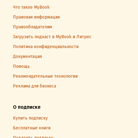
Что такое MyBook
Правовая информация
Правообладателям
Загрузить подкаст в MyBook и Литрес
Политика конфиденциальности
Документация
Помощь
Рекомендательные технологии
Реклама для бизнеса
О подписке
Купить подписку
Бесплатные книги
Подарить подписку