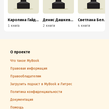
Каролина Гайдаш
Денис Дашкевич
Светлана Белова (Ковальская)
1 книга
2 книги
4 книги
О проекте
Что такое MyBook
Правовая информация
Правообладателям
Загрузить подкаст в MyBook и Литрес
Политика конфиденциальности
Документация
Помощь