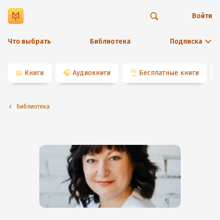
Войти
Что выбрать
Библиотека
Подписка
📖
Книги
🎧
Аудиокниги
👌
Бесплатные книги
Библиотека