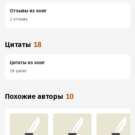
Отзывы из книг
2 отзыва
Цитаты
18
Цитаты из книг
18 цитат
Похожие авторы
10