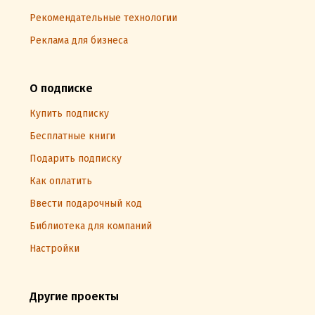
Рекомендательные технологии
Реклама для бизнеса
О подписке
Купить подписку
Бесплатные книги
Подарить подписку
Как оплатить
Ввести подарочный код
Библиотека для компаний
Настройки
Другие проекты