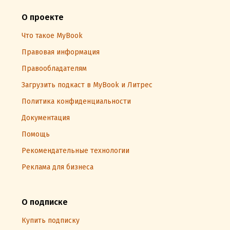
О проекте
Что такое MyBook
Правовая информация
Правообладателям
Загрузить подкаст в MyBook и Литрес
Политика конфиденциальности
Документация
Помощь
Рекомендательные технологии
Реклама для бизнеса
О подписке
Купить подписку