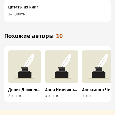
Цитаты из книг
24 цитаты
Похожие авторы
10
Денис Дашкевич
Анна Немчинова
Александр Черкашов
2 книги
4 книги
1 книга