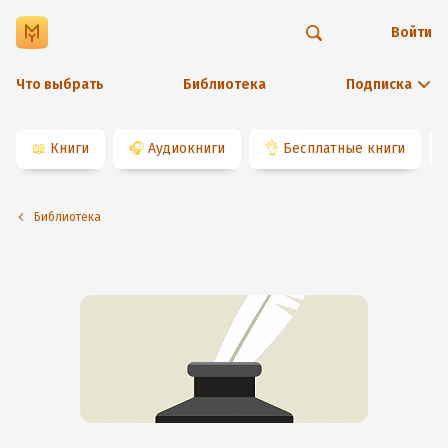
Войти
Что выбрать
Библиотека
Подписка
📖
Книги
🎧
Аудиокниги
👌
Бесплатные книги
Библиотека