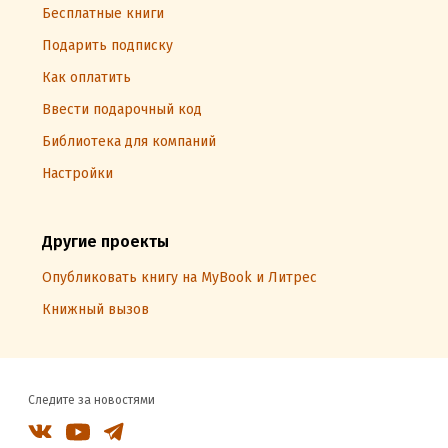
Бесплатные книги
Подарить подписку
Как оплатить
Ввести подарочный код
Библиотека для компаний
Настройки
Другие проекты
Опубликовать книгу на MyBook и Литрес
Книжный вызов
Следите за новостями