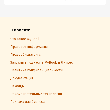
О проекте
Что такое MyBook
Правовая информация
Правообладателям
Загрузить подкаст в MyBook и Литрес
Политика конфиденциальности
Документация
Помощь
Рекомендательные технологии
Реклама для бизнеса