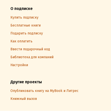
О подписке
Купить подписку
Бесплатные книги
Подарить подписку
Как оплатить
Ввести подарочный код
Библиотека для компаний
Настройки
Другие проекты
Опубликовать книгу на MyBook и Литрес
Книжный вызов