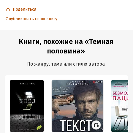
Поделиться
Опубликовать свою книгу
Книги, похожие на «Темная
половина»
По жанру, теме или стилю автора