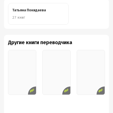
Татьяна Покидаева
27 книг
Другие книги переводчика