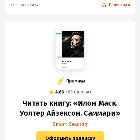
21 августа 2024
Поделиться
Премиум
4.66
(
89 оценок
)
Читать книгу: «Илон Маск.
Уолтер Айзексон. Саммари»
Smart Reading
Оформить подписку