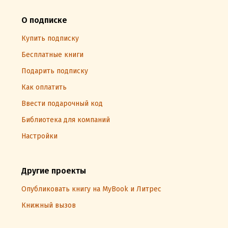
О подписке
Купить подписку
Бесплатные книги
Подарить подписку
Как оплатить
Ввести подарочный код
Библиотека для компаний
Настройки
Другие проекты
Опубликовать книгу на MyBook и Литрес
Книжный вызов