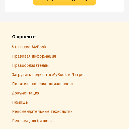
О проекте
Что такое MyBook
Правовая информация
Правообладателям
Загрузить подкаст в MyBook и Литрес
Политика конфиденциальности
Документация
Помощь
Рекомендательные технологии
Реклама для бизнеса