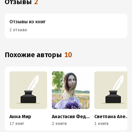
Отзывы
2
Отзывы из книг
2 отзыва
Похожие авторы
10
Анна Мир
Анастасия Федорова
Светлана Алешкина
17 книг
2 книги
1 книга