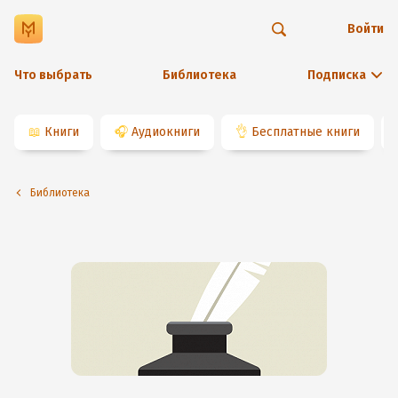
Войти
Что выбрать
Библиотека
Подписка
📖
Книги
🎧
Аудиокниги
👌
Бесплатные книги
Библиотека