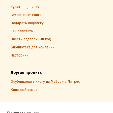
Купить подписку
Бесплатные книги
Подарить подписку
Как оплатить
Ввести подарочный код
Библиотека для компаний
Настройки
Другие проекты
Опубликовать книгу на MyBook и Литрес
Книжный вызов
Следите за новостями