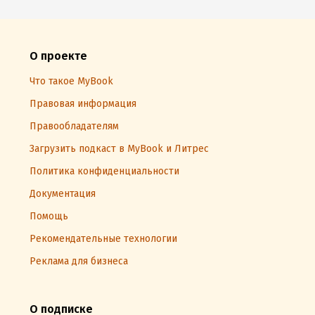
О проекте
Что такое MyBook
Правовая информация
Правообладателям
Загрузить подкаст в MyBook и Литрес
Политика конфиденциальности
Документация
Помощь
Рекомендательные технологии
Реклама для бизнеса
О подписке