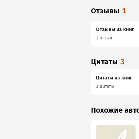
Отзывы
1
Отзывы из книг
1 отзыв
Цитаты
3
Цитаты из книг
3 цитаты
Похожие ав