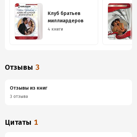
Клуб братьев
миллиардеров
4 книги
Отзывы
3
Отзывы из книг
3 отзыва
Цитаты
1