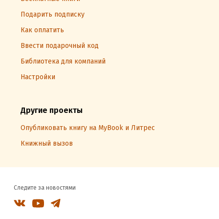
Подарить подписку
Как оплатить
Ввести подарочный код
Библиотека для компаний
Настройки
Другие проекты
Опубликовать книгу на MyBook и Литрес
Книжный вызов
Следите за новостями