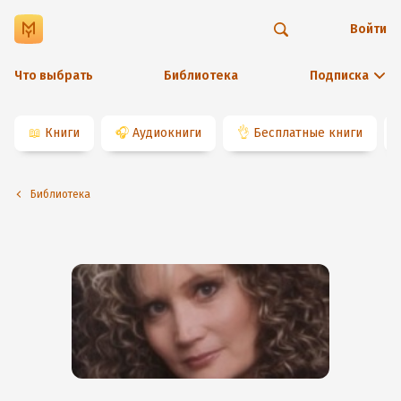
Войти
Что выбрать
Библиотека
Подписка
📖
Книги
🎧
Аудиокниги
👌
Бесплатные книги
Библиотека