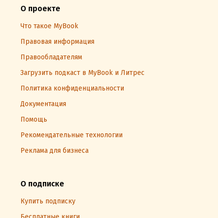
О проекте
Что такое MyBook
Правовая информация
Правообладателям
Загрузить подкаст в MyBook и Литрес
Политика конфиденциальности
Документация
Помощь
Рекомендательные технологии
Реклама для бизнеса
О подписке
Купить подписку
Бесплатные книги