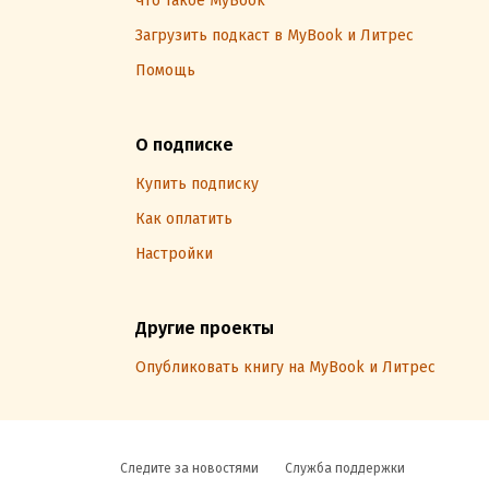
Что такое MyBook
Загрузить подкаст в MyBook и Литрес
Помощь
О подписке
Купить подписку
Как оплатить
Настройки
Другие проекты
Опубликовать книгу на MyBook и Литрес
Следите за новостями
Служба поддержки