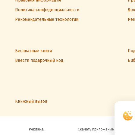
Правовая информация
Пра
Политика конфиденциальности
Док
Рекомендательные технологии
Рек
Бесплатные книги
Под
Ввести подарочный код
Биб
Книжный вызов
Реклама
Скачать приложение