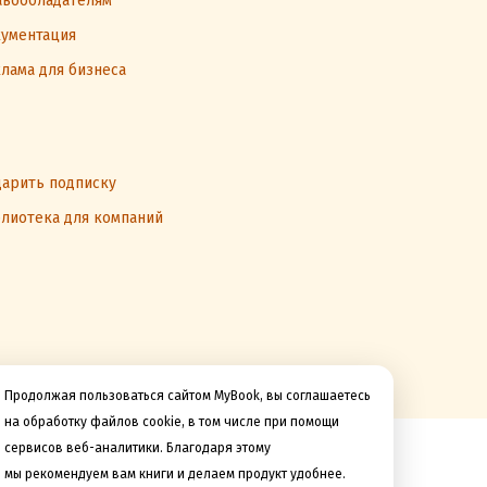
вообладателям
ументация
лама для бизнеса
арить подписку
лиотека для компаний
Продолжая пользоваться сайтом MyBook, вы соглашаетесь
на обработку файлов cookie, в том числе при помощи
сервисов веб-аналитики. Благодаря этому
Мы принимаем к оплате
мы рекомендуем вам книги и делаем продукт удобнее.