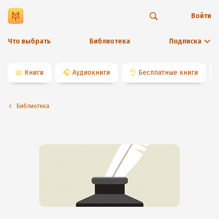
Войти
Что выбрать
Библиотека
Подписка
📖
Книги
🎧
Аудиокниги
👌
Бесплатные книги
Библиотека