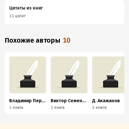
Цитаты из книг
13 цитат
Похожие авторы
10
Владимир Перепекин
Виктор Семенов
Д. Акажанов
1 книга
1 книга
3 книги