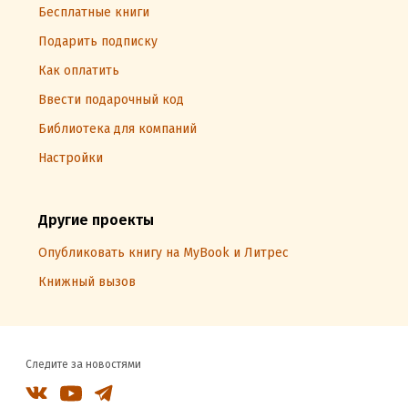
Бесплатные книги
Подарить подписку
Как оплатить
Ввести подарочный код
Библиотека для компаний
Настройки
Другие проекты
Опубликовать книгу на MyBook и Литрес
Книжный вызов
Следите за новостями