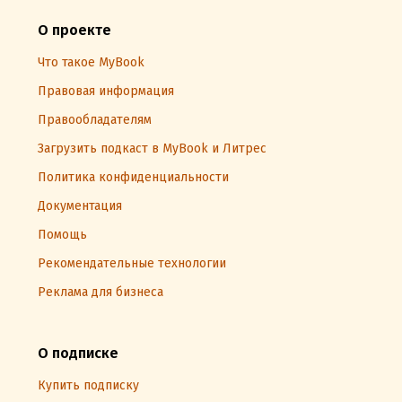
О проекте
Что такое MyBook
Правовая информация
Правообладателям
Загрузить подкаст в MyBook и Литрес
Политика конфиденциальности
Документация
Помощь
Рекомендательные технологии
Реклама для бизнеса
О подписке
Купить подписку