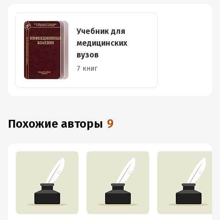
Учебник для
медицинских
вузов
7 книг
Похожие авторы
9