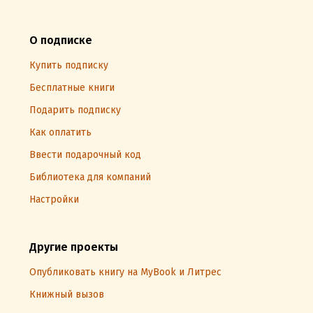
О подписке
Купить подписку
Бесплатные книги
Подарить подписку
Как оплатить
Ввести подарочный код
Библиотека для компаний
Настройки
Другие проекты
Опубликовать книгу на MyBook и Литрес
Книжный вызов