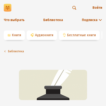
Войти
Что выбрать
Библиотека
Подписка
📖
Книги
🎧
Аудиокниги
👌
Бесплатные книги
Библиотека