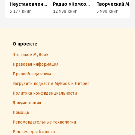
Неустановленный автор
Радио «Комсомольская правда»
Творческий MojoMedia
5 177 книг
12 938 книг
5 990 книг
О проекте
Что такое MyBook
Правовая информация
Правообладателям
Загрузить подкаст в MyBook и Литрес
Политика конфиденциальности
Документация
Помощь
Рекомендательные технологии
Реклама для бизнеса