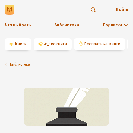
Войти
Что выбрать
Библиотека
Подписка
📖
Книги
🎧
Аудиокниги
👌
Бесплатные книги
Библиотека