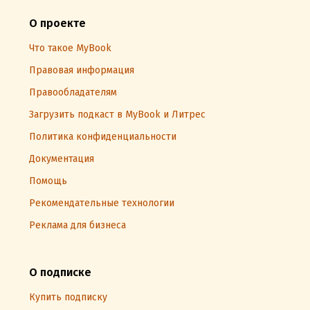
О проекте
Что такое MyBook
Правовая информация
Правообладателям
Загрузить подкаст в MyBook и Литрес
Политика конфиденциальности
Документация
Помощь
Рекомендательные технологии
Реклама для бизнеса
О подписке
Купить подписку