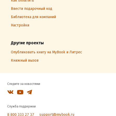
Как оплатить
Ввести подарочный код
Библиотека для компаний
Настройки
Другие проекты
Опубликовать книгу на MyBook и Литрес
Книжный вызов
Следите за новостями
Служба поддержки
8 800 333 27 37
support@mybook.ru