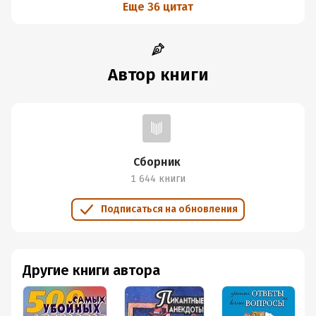
Еще 36 цитат
Автор книги
Сборник
1 644 книги
Подписаться на обновления
Другие книги автора