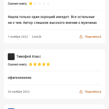
Оценил книгу
Нашла только один хороший анекдот. Все остальные
ни о чем. Автор слишком высокого мнения о мужчинах
7 ноября 2022
LiveLib
Поделиться
Тимофей Класс
Оценил книгу
офигенннннно
26 ноября 2023
Поделиться