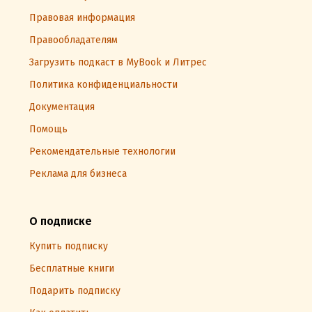
Правовая информация
Правообладателям
Загрузить подкаст в MyBook и Литрес
Политика конфиденциальности
Документация
Помощь
Рекомендательные технологии
Реклама для бизнеса
О подписке
Купить подписку
Бесплатные книги
Подарить подписку