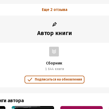
Еще 2 отзыва
Автор книги
Сборник
1 644 книги
Подписаться на обновления
иги автора