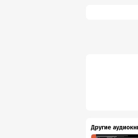
Другие аудиокн