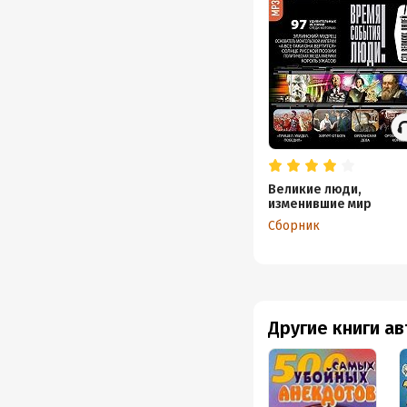
Великие люди,
изменившие мир
Сборник
Другие книги а