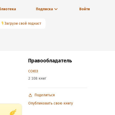
блиотека
Подписка
Войти
🎙
Загрузи свой подкаст
Правообладатель
СОЮЗ
2 108 книг
Поделиться
Опубликовать свою книгу