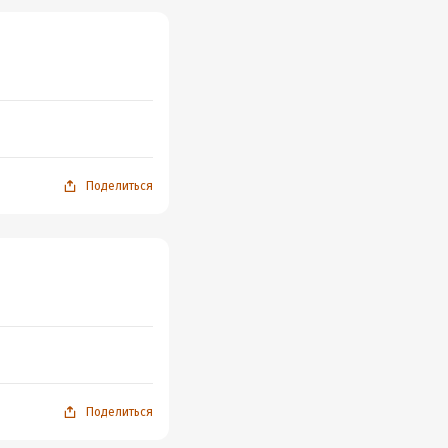
Поделиться
Поделиться