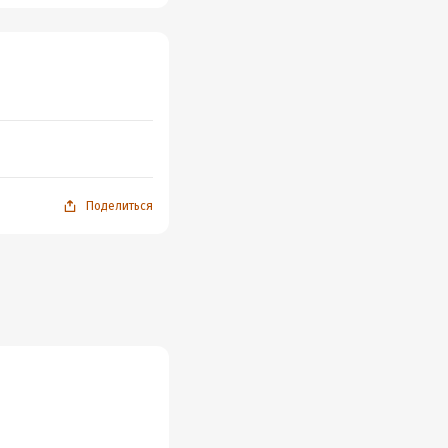
Поделиться