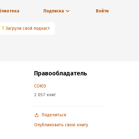
блиотека
Подписка
Войти
🎙
Загрузи свой подкаст
Правообладатель
СОЮЗ
2 057 книг
Поделиться
Опубликовать свою книгу