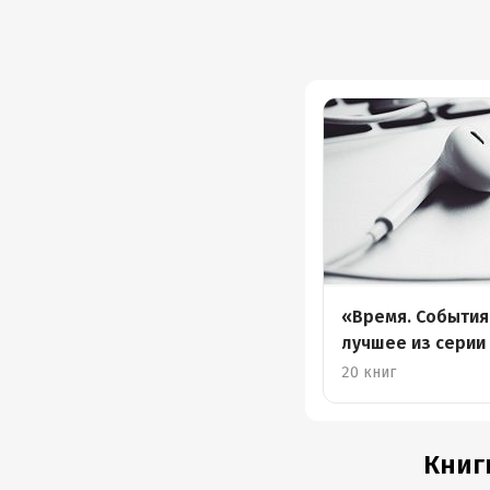
«Время. События
лучшее из серии
20 книг
Книг