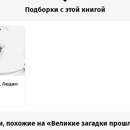
Подборки с этой книгой
. Люди»:
и, похожие на «Великие загадки прош