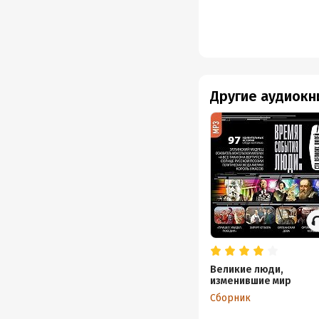
Другие аудиокн
Великие люди,
изменившие мир
Сборник