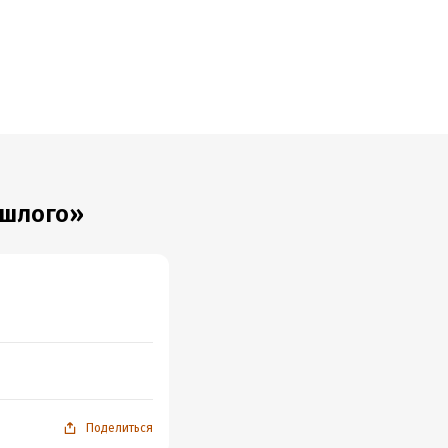
ошлого»
Поделиться