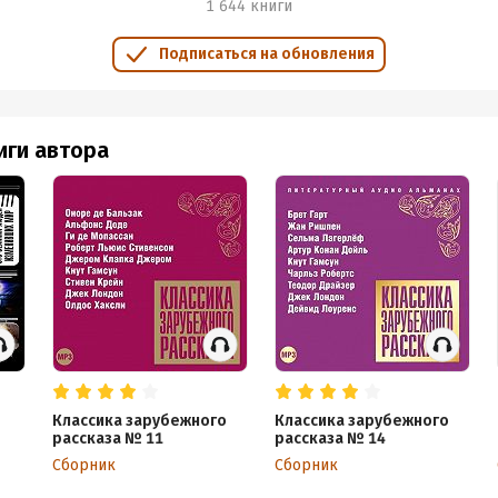
1 644 книги
Подписаться на обновления
иги автора
Классика зарубежного
Классика зарубежного
рассказа № 11
рассказа № 14
Сборник
Сборник