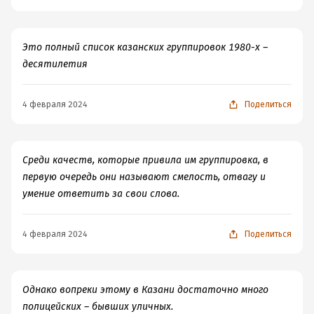
Это полный список казанских группировок 1980-х –
десятилетия
4 февраля 2024
Поделиться
Среди качеств, которые привила им группировка, в
первую очередь они называют смелость, отвагу и
умение ответить за свои слова.
4 февраля 2024
Поделиться
Однако вопреки этому в Казани достаточно много
полицейских – бывших уличных.