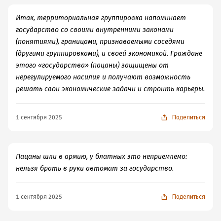
Итак, территориальная группировка напоминает
государство со своими внутренними законами
(понятиями), границами, признаваемыми соседями
(другими группировками), и своей экономикой. Граждане
этого «государства» (пацаны) защищены от
нерегулируемого насилия и получают возможность
решать свои экономические задачи и строить карьеры.
1 сентября 2025
Поделиться
Пацаны шли в армию, у блатных это неприемлемо:
нельзя брать в руки автомат за государство.
1 сентября 2025
Поделиться