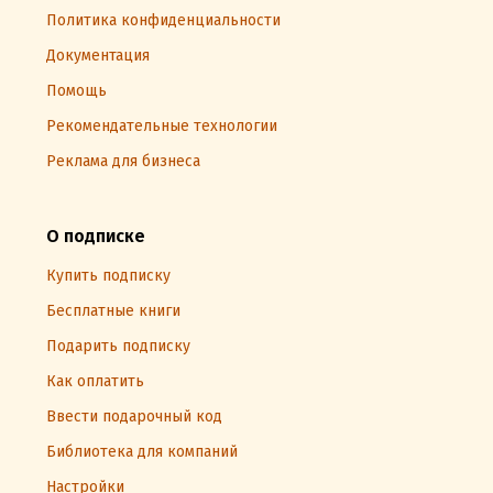
Политика конфиденциальности
Документация
Помощь
Рекомендательные технологии
Реклама для бизнеса
О подписке
Купить подписку
Бесплатные книги
Подарить подписку
Как оплатить
Ввести подарочный код
Библиотека для компаний
Настройки