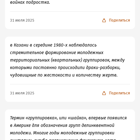
войнах подростка.
31 июля 2025
Поделиться
в Казани в середине 1980-х наблюдалось
стремительное формирование молодежных
территориальных (квартальных) группировок, между
которыми постоянно происходили драки-разборки,
чудовищные по жестокости и количеству жертв.
31 июля 2025
Поделиться
Термин «группировка», или «шайка», впервые появился
в Америке для обозначения групп делинквентной
молодежи. Многие годы молодежные группировки