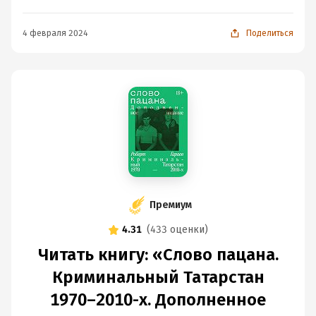
4 февраля 2024
Поделиться
Премиум
4.31
(
433 оценки
)
Читать книгу: «Слово пацана.
Криминальный Татарстан
1970–2010-х. Дополненное