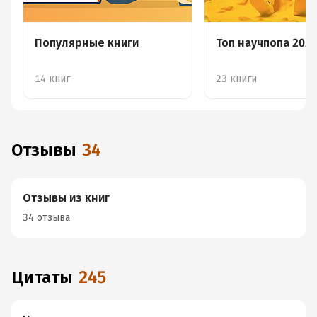
Популярные книги
Топ научпопа 202
14 книг
23 книги
Отзывы
34
Отзывы из книг
34 отзыва
Цитаты
245