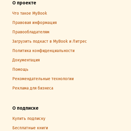
О проекте
Что такое MyBook
Правовая информация
Правообладателям
Загрузить подкаст в MyBook и Литрес
Политика конфиденциальности
Документация
Помощь
Рекомендательные технологии
Реклама для бизнеса
О подписке
Купить подписку
Бесплатные книги