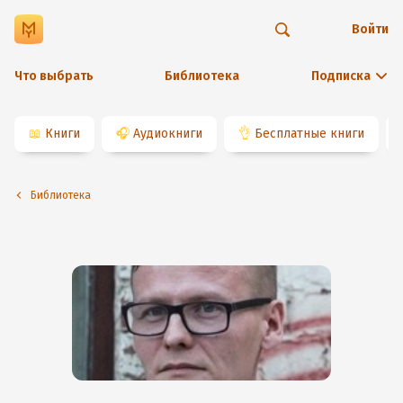
Войти
Что выбрать
Библиотека
Подписка
📖
Книги
🎧
Аудиокниги
👌
Бесплатные книги
Библиотека