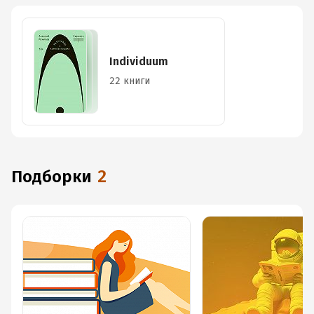
Individuum
22 книги
Подборки
2