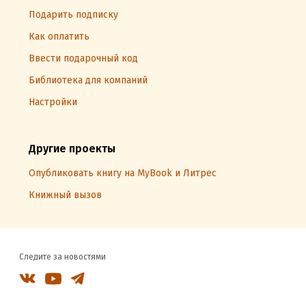
Подарить подписку
Как оплатить
Ввести подарочный код
Библиотека для компаний
Настройки
Другие проекты
Опубликовать книгу на MyBook и Литрес
Книжный вызов
Следите за новостями