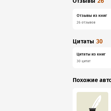
Отзывы
26
Отзывы из книг
26 отзывов
Цитаты
30
Цитаты из книг
30 цитат
Похожие ав