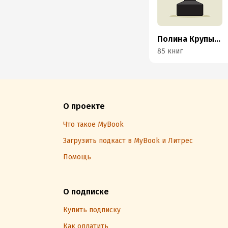
Полина Крупышева
85 книг
О проекте
Что такое MyBook
Загрузить подкаст в MyBook и Литрес
Помощь
О подписке
Купить подписку
Как оплатить