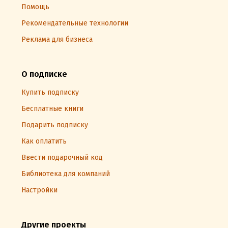
Помощь
Рекомендательные технологии
Реклама для бизнеса
О подписке
Купить подписку
Бесплатные книги
Подарить подписку
Как оплатить
Ввести подарочный код
Библиотека для компаний
Настройки
Другие проекты