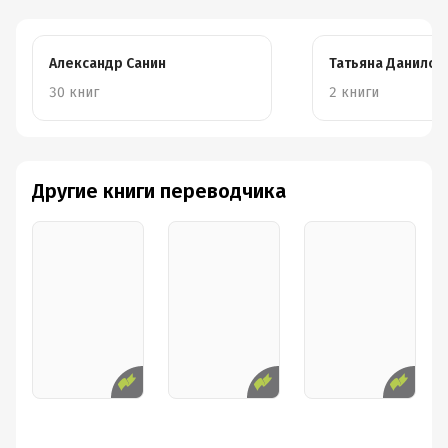
Александр Санин
Татьяна Данилов
30 книг
2 книги
Другие книги переводчика