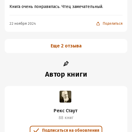
Книга очень понравилась. Чтец замечательный.
22 ноября 2024
Поделиться
Еще 2 отзыва
Автор книги
Рекс Стаут
88 книг
Подписаться на обновления