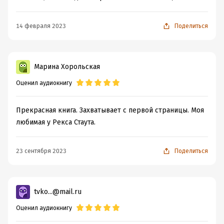
14 февраля 2023
Поделиться
Марина Хорольская
Оценил аудиокнигу
Прекрасная книга. Захватывает с первой страницы. Моя
любимая у Рекса Стаута.
23 сентября 2023
Поделиться
tvko...@mail.ru
Оценил аудиокнигу