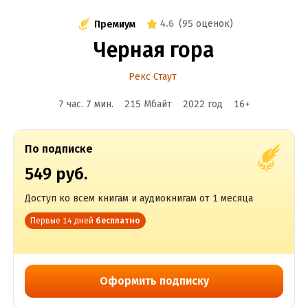
4.6
(
95 оценок
)
Премиум
Черная гора
Рекс Стаут
7 час. 7 мин.
215 Мбайт
2022
год
16
+
По подписке
549 руб.
Доступ ко всем книгам и аудиокнигам от 1 месяца
Первые 14 дней
бесплатно
Оформить подписку