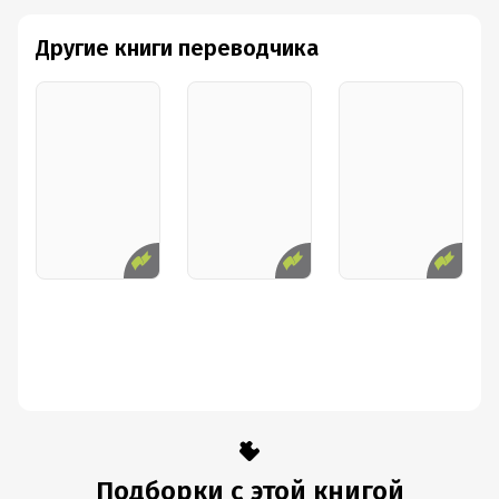
Другие книги переводчика
Подборки с этой книгой