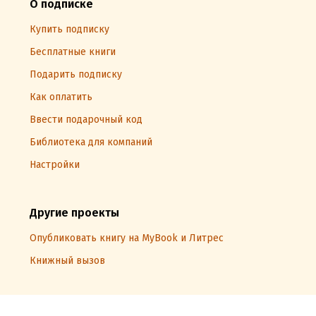
О подписке
Купить подписку
Бесплатные книги
Подарить подписку
Как оплатить
Ввести подарочный код
Библиотека для компаний
Настройки
Другие проекты
Опубликовать книгу на MyBook и Литрес
Книжный вызов