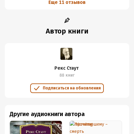
Еще 11 отзывов
Автор книги
Рекс Стаут
88 книг
Подписаться на обновления
Другие аудиокниги автора