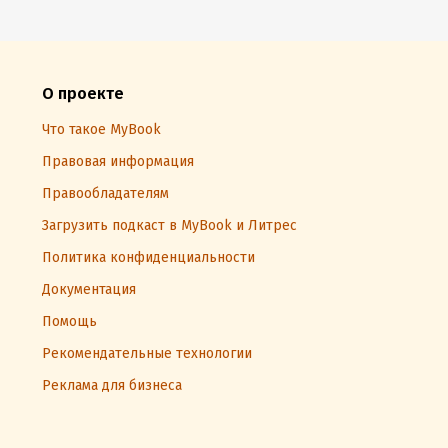
О проекте
Что такое MyBook
Правовая информация
Правообладателям
Загрузить подкаст в MyBook и Литрес
Политика конфиденциальности
Документация
Помощь
Рекомендательные технологии
Реклама для бизнеса