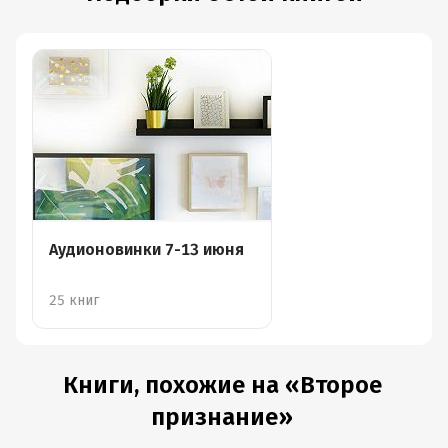
Аудионовинки 7-13 июня
25 книг
Книги, похожие на «Второе
признание»