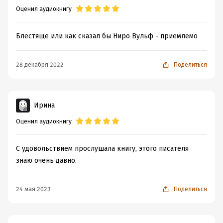
Оценил аудиокнигу
Блестяще или как сказал бы Ниро Вульф - приемлемо
28 декабря 2022
Поделиться
Ирина
Оценил аудиокнигу
С удовольствием прослушала книгу, этого писателя
знаю очень давно.
24 мая 2023
Поделиться