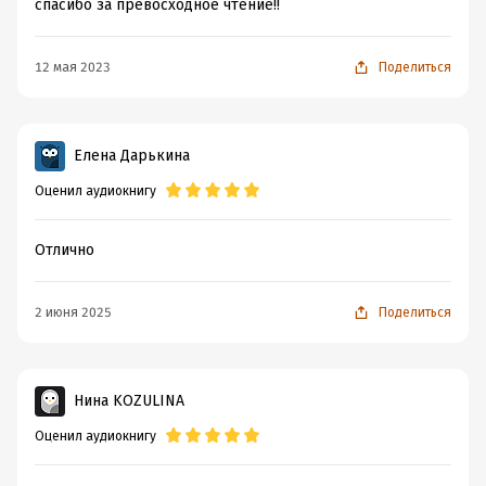
спасибо за превосходное чтение!!
12 мая 2023
Поделиться
Елена Дарькина
Оценил аудиокнигу
Отлично
2 июня 2025
Поделиться
Нина KOZULINA
Оценил аудиокнигу