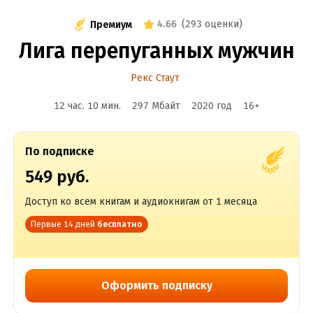
4.66
(
293 оценки
)
Премиум
Лига перепуганных мужчин
Рекс Стаут
12 час. 10 мин.
297 Мбайт
2020
год
16
+
По подписке
549 руб.
Доступ ко всем книгам и аудиокнигам от 1 месяца
Первые 14 дней
бесплатно
Оформить подписку