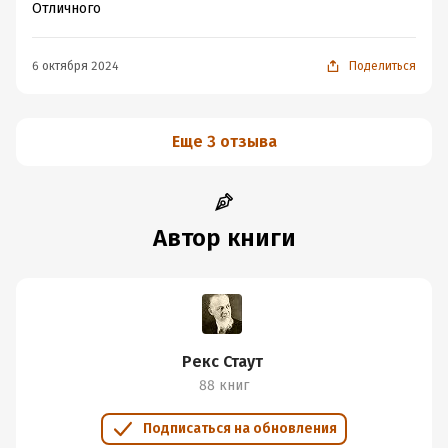
Отличного
6 октября 2024
Поделиться
Еще 3 отзыва
Автор книги
Рекс Стаут
88 книг
Подписаться на обновления