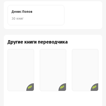
Денис Попов
30 книг
Другие книги переводчика