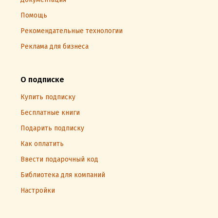
Помощь
Рекомендательные технологии
Реклама для бизнеса
О подписке
Купить подписку
Бесплатные книги
Подарить подписку
Как оплатить
Ввести подарочный код
Библиотека для компаний
Настройки