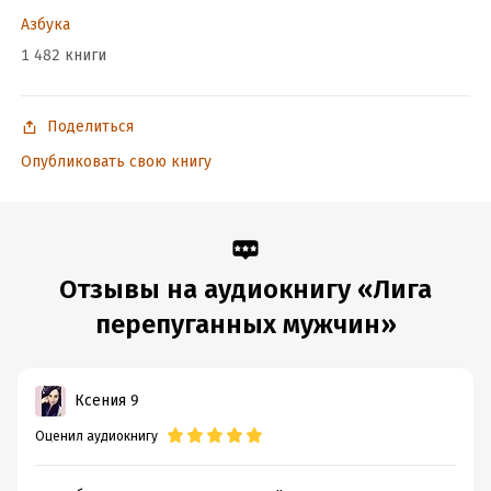
Азбука
1 482 книги
Поделиться
Опубликовать свою книгу
Отзывы на аудиокнигу «Лига
перепуганных мужчин»
Ксения 9
Оценил аудиокнигу