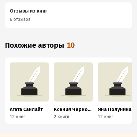
Отзывы из книг
6 отзывов
Похожие авторы
10
Агата Санлайт
Ксения Черногорская
Яна Полунина
12 книг
2 книги
12 книг