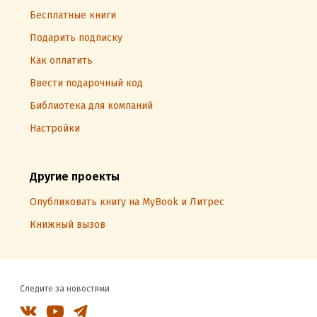
Бесплатные книги
Подарить подписку
Как оплатить
Ввести подарочный код
Библиотека для компаний
Настройки
Другие проекты
Опубликовать книгу на MyBook и Литрес
Книжный вызов
Следите за новостями