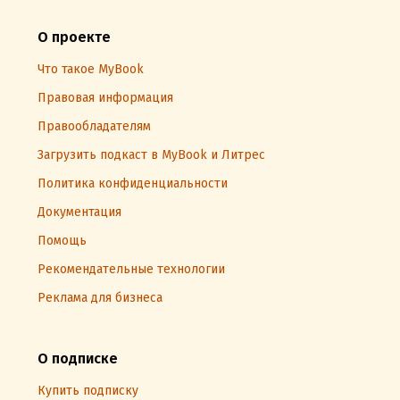
О проекте
Что такое MyBook
Правовая информация
Правообладателям
Загрузить подкаст в MyBook и Литрес
Политика конфиденциальности
Документация
Помощь
Рекомендательные технологии
Реклама для бизнеса
О подписке
Купить подписку