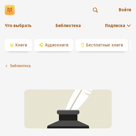
Войти
Что выбрать
Библиотека
Подписка
📖
Книги
🎧
Аудиокниги
👌
Бесплатные книги
Библиотека