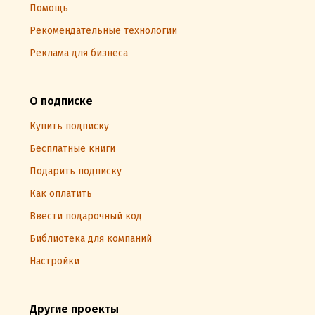
Помощь
Рекомендательные технологии
Реклама для бизнеса
О подписке
Купить подписку
Бесплатные книги
Подарить подписку
Как оплатить
Ввести подарочный код
Библиотека для компаний
Настройки
Другие проекты