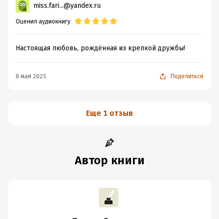
miss.fari...@yandex.ru
Оценил аудиокнигу
Настоящая любовь, рождённая из крепкой дружбы!
8 мая 2025
Поделиться
Еще 1 отзыв
Автор книги