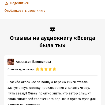
Поделиться
Опубликовать свою книгу
Отзывы на аудиокнигу «Всегда
была ты»
Анастасия Блинникова
Оценил аудиокнигу
Спасибо огромное за полную версию книги ставлю
заслуженную оценку произведения и таланту чтецу.
Пять звёзд!!! Очень приятно знать, что автор слышит
своих читателей творческого порыва и яркого Муза для
вашего вдохновения.