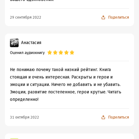
29 сентября 2022
Поделиться
Анастасия
Оценил аудиокнигу
Не понимаю почему такой низкий рейтинг. Книга
стоящая и очень интересная. Раскрыты и герои и
эмоции и ситуации. Ничего не добавить и не убавить.
Эмоции, развитие постепенное, герои крутые. Читать
определенно!
31 октября 2022
Поделиться