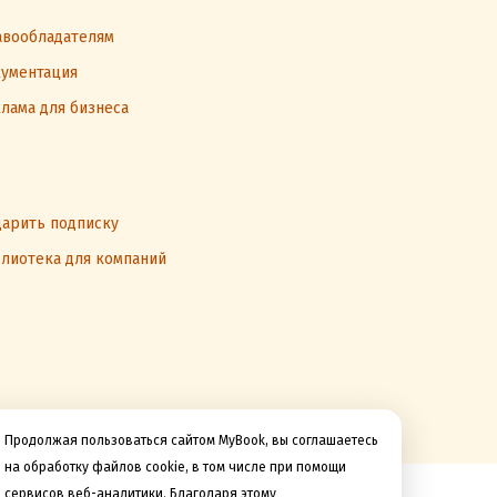
вообладателям
ументация
лама для бизнеса
арить подписку
лиотека для компаний
Продолжая пользоваться сайтом MyBook, вы соглашаетесь
на обработку файлов cookie, в том числе при помощи
сервисов веб-аналитики. Благодаря этому