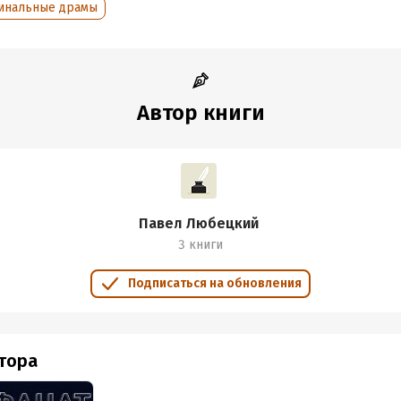
инальные драмы
Автор книги
Павел Любецкий
3 книги
Подписаться на обновления
втора