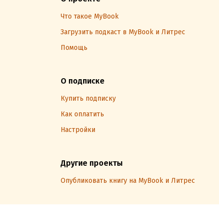
Что такое MyBook
Загрузить подкаст в MyBook и Литрес
Помощь
О подписке
Купить подписку
Как оплатить
Настройки
Другие проекты
Опубликовать книгу на MyBook и Литрес