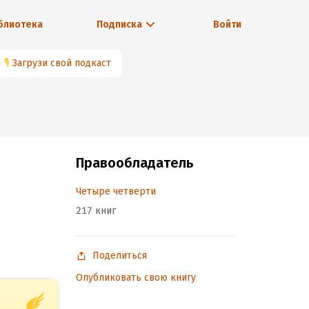
блиотека
Подписка
Войти
🎙
Загрузи свой подкаст
Правообладатель
Четыре четверти
217 книг
Поделиться
Опубликовать свою книгу