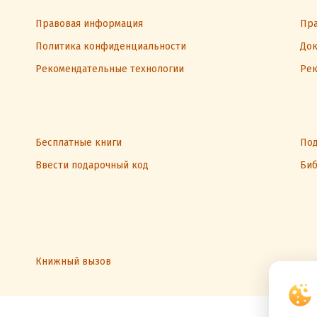
Правовая информация
Пра
Политика конфиденциальности
Док
Рекомендательные технологии
Рек
Бесплатные книги
Под
Ввести подарочный код
Биб
Книжный вызов