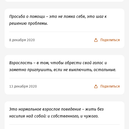
Просьба о помощи – это не ломка себя, это шаг к
решению проблемы.
8 декабря 2020
Поделиться
Взрослость – в том, чтобы обрести свой голос и
заметно приглушить, если не выключить, остальные.
13 декабря 2020
Поделиться
Это нормальное взрослое поведение – жить без
насилия над собой: и собственного, и чужого.