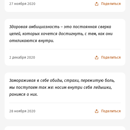
27 ноября 2020
Поделиться
Здоровая амбициозность – это постоянная сверка
целей, которых хочется достигнуть, с тем, как они
откликаются внутри.
2 декабря 2020
Поделиться
Замораживая в себе обиды, страхи, пережитую боль,
мы поступаем так же: носим внутри себя ледышки,
ранимся о них.
28 ноября 2020
Поделиться