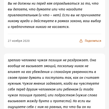
Вы не должны ни перед кем оправдываться за то, что
вы делаете, что думаете или что находите
привлекательным (и что – нет). Если вы не причиняете
никому вреда и действуете в рамках закона, ваш выбор
и предпочтения никого не касаются.
27 ноября 2020
Поделиться
зрелого человека чужая позиция не раздражает. Она
вообще не вызывает эмоций, поскольку никак не
влияет на его убеждения и спокойную уверенность в
своем праве думать и поступать так, как он считает
нужным. Чужое мнение задевает, когда вы чувствуете
себя перед другим человеком или ребенком (и тогда
чужая позиция пугает), или подростком (чужие слова
вызывают жажду бунта и протеста). Но если вы
ощущаете себя с ним на равных, то что бы он ни