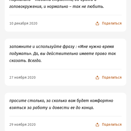
головокружения, и нормально – так не любить.
10 декабря 2020
Поделиться
запомните и используйте фразу : «Мне нужно время
подумать». Да, вы действительно имеете право так
сказать. Всегда.
27 ноября 2020
Поделиться
просите столько, за сколько вам будет комфортно
взяться за работу и довести ее до конца.
29 ноября 2020
Поделиться