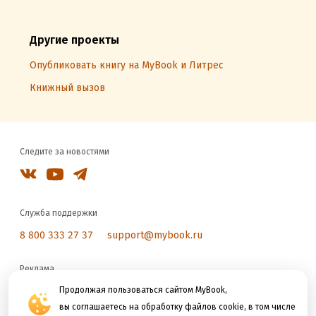
Другие проекты
Опубликовать книгу на MyBook и Литрес
Книжный вызов
Следите за новостями
Служба поддержки
8 800 333 27 37
support@mybook.ru
Реклама
reklama@litres.ru
Продолжая пользоваться сайтом MyBook,
вы соглашаетесь на обработку файлов cookie, в том числе