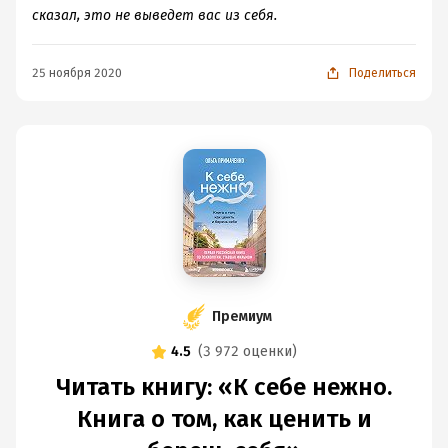
сказал, это не выведет вас из себя.
25 ноября 2020
Поделиться
Премиум
4.5
(
3 972 оценки
)
Читать книгу: «К себе нежно.
Книга о том, как ценить и