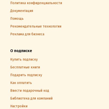
Политика конфиденциальности
Документация
Помощь
Рекомендательные технологии
Реклама для бизнеса
О подписке
Купить подписку
Бесплатные книги
Подарить подписку
Как оплатить
Ввести подарочный код
Библиотека для компаний
Настройки