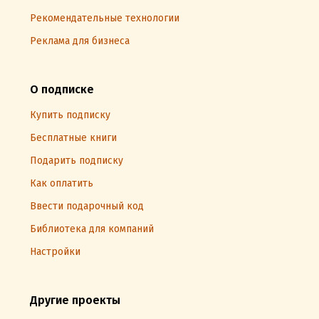
Рекомендательные технологии
Реклама для бизнеса
О подписке
Купить подписку
Бесплатные книги
Подарить подписку
Как оплатить
Ввести подарочный код
Библиотека для компаний
Настройки
Другие проекты