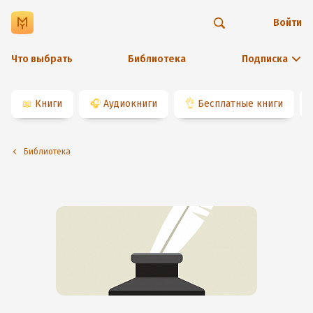
Войти
Что выбрать
Библиотека
Подписка
📖
Книги
🎧
Аудиокниги
👌
Бесплатные книги
Библиотека