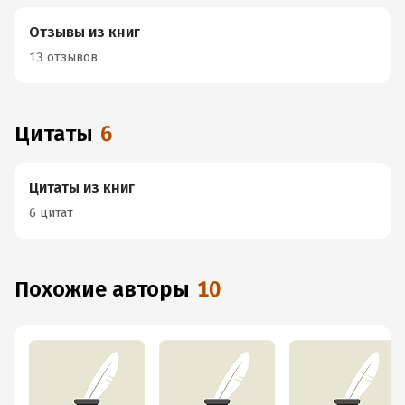
Отзывы из книг
13 отзывов
Цитаты
6
Цитаты из книг
6 цитат
Похожие авторы
10