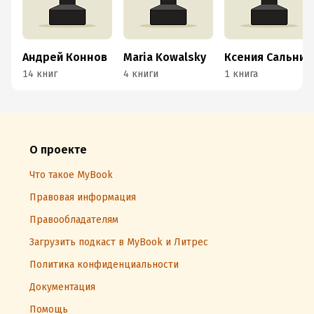
Андрей Коннов
Maria Kowalsky
Ксения Сальникова
14 книг
4 книги
1 книга
О проекте
Что такое MyBook
Правовая информация
Правообладателям
Загрузить подкаст в MyBook и Литрес
Политика конфиденциальности
Документация
Помощь