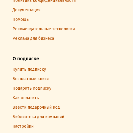
Политика конфиденциальности
Документация
Помощь
Рекомендательные технологии
Реклама для бизнеса
О подписке
Купить подписку
Бесплатные книги
Подарить подписку
Как оплатить
Ввести подарочный код
Библиотека для компаний
Настройки