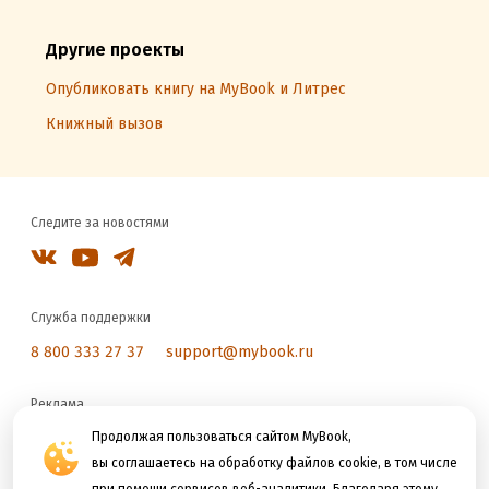
Другие проекты
Опубликовать книгу на MyBook и Литрес
Книжный вызов
Следите за новостями
Служба поддержки
8 800 333 27 37
support@mybook.ru
Реклама
reklama@litres.ru
Продолжая пользоваться сайтом MyBook,
вы соглашаетесь на обработку файлов cookie, в том числе