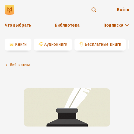
Войти
Что выбрать
Библиотека
Подписка
📖
Книги
🎧
Аудиокниги
👌
Бесплатные книги
Библиотека