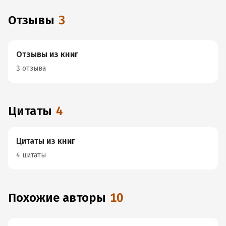
Отзывы
3
Отзывы из книг
3 отзыва
Цитаты
4
Цитаты из книг
4 цитаты
Похожие авторы
10