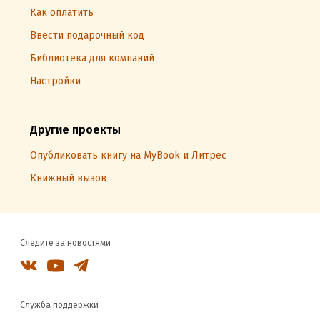
Как оплатить
Ввести подарочный код
Библиотека для компаний
Настройки
Другие проекты
Опубликовать книгу на MyBook и Литрес
Книжный вызов
Следите за новостями
Служба поддержки