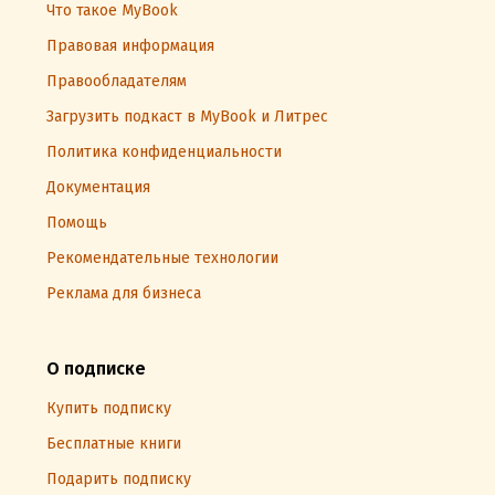
Что такое MyBook
Правовая информация
Правообладателям
Загрузить подкаст в MyBook и Литрес
Политика конфиденциальности
Документация
Помощь
Рекомендательные технологии
Реклама для бизнеса
О подписке
Купить подписку
Бесплатные книги
Подарить подписку