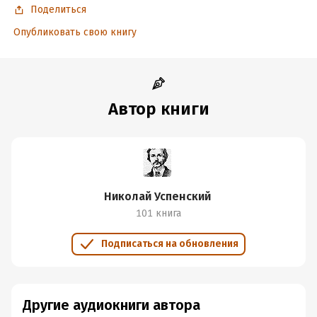
Поделиться
Опубликовать свою книгу
Автор книги
Николай Успенский
101 книга
Подписаться на обновления
Другие аудиокниги автора