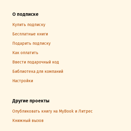
О подписке
Купить подписку
Бесплатные книги
Подарить подписку
Как оплатить
Ввести подарочный код
Библиотека для компаний
Настройки
Другие проекты
Опубликовать книгу на MyBook и Литрес
Книжный вызов