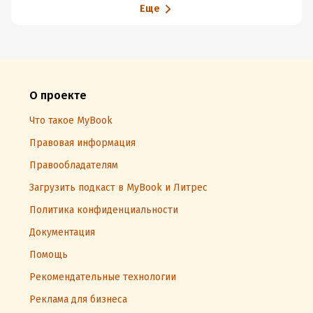
Еще
О проекте
Что такое MyBook
Правовая информация
Правообладателям
Загрузить подкаст в MyBook и Литрес
Политика конфиденциальности
Документация
Помощь
Рекомендательные технологии
Реклама для бизнеса