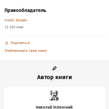
Время на чтение:
1
ч.
Правообладатель
Public Domain
12 269 книг
Поделиться
Опубликовать свою книгу
Автор книги
Николай Успенский