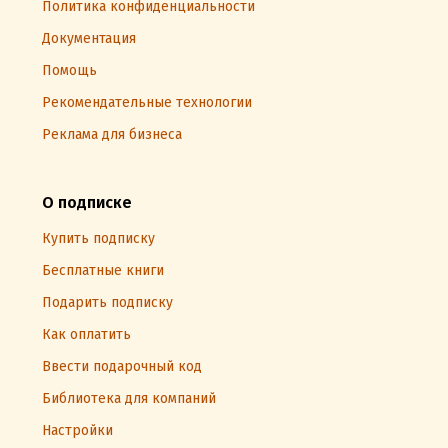
Политика конфиденциальности
Документация
Помощь
Рекомендательные технологии
Реклама для бизнеса
О подписке
Купить подписку
Бесплатные книги
Подарить подписку
Как оплатить
Ввести подарочный код
Библиотека для компаний
Настройки