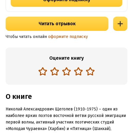
Читать отрывок
Чтобы читать онлайн
оформите подписку
Оцените книгу
О книге
Николай Александрович Щеголев (1910-1975) – один из
наиболее ярких поэтов восточной ветви русской эмиграции
первой волны, активный участник поэтических студий
«Молодая Чураевка» (Харбин) и «Пятница» (Шанхай),