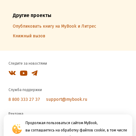
Другие проекты
Опубликовать книгу на MyBook и Литрес
Книжный вызов
Следите за новостями
Служба поддержки
8 800 333 27 37
support@mybook.ru
Реклама
reklama@litres.ru
Продолжая пользоваться сайтом MyBook,
вы соглашаетесь на обработку файлов cookie, в том числе