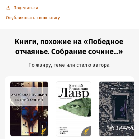
Поделиться
Опубликовать свою книгу
Книги, похожие на «Победное
отчаянье. Собрание сочине...»
По жанру, теме или стилю автора