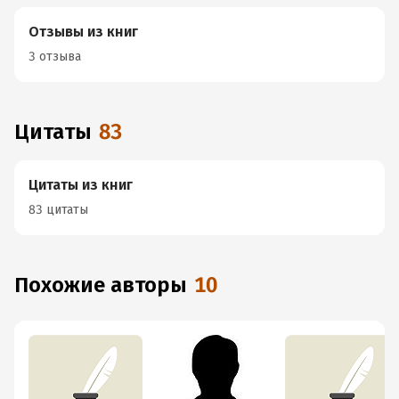
Отзывы из книг
3 отзыва
Цитаты
83
Цитаты из книг
83 цитаты
Похожие авторы
10