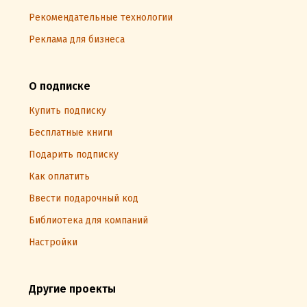
Рекомендательные технологии
Реклама для бизнеса
О подписке
Купить подписку
Бесплатные книги
Подарить подписку
Как оплатить
Ввести подарочный код
Библиотека для компаний
Настройки
Другие проекты