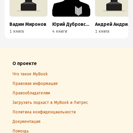
Вадим Миронов
Юрий Дубровский
Андрей Андрианов
1 книга
4 книги
1 книга
О проекте
Что такое MyBook
Правовая информация
Правообладателям
Загрузить подкаст в MyBook и Литрес
Политика конфиденциальности
Документация
Помощь