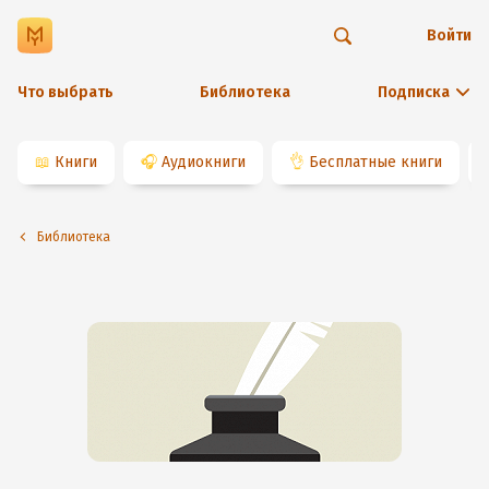
Войти
Что выбрать
Библиотека
Подписка
📖
Книги
🎧
Аудиокниги
👌
Бесплатные книги
Библиотека