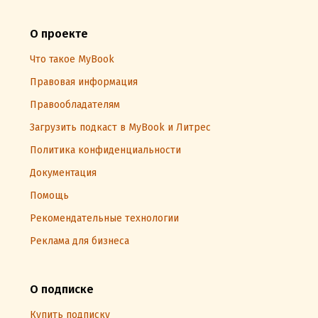
О проекте
Что такое MyBook
Правовая информация
Правообладателям
Загрузить подкаст в MyBook и Литрес
Политика конфиденциальности
Документация
Помощь
Рекомендательные технологии
Реклама для бизнеса
О подписке
Купить подписку