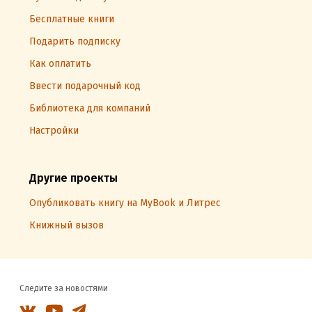
Бесплатные книги
Подарить подписку
Как оплатить
Ввести подарочный код
Библиотека для компаний
Настройки
Другие проекты
Опубликовать книгу на MyBook и Литрес
Книжный вызов
Следите за новостями