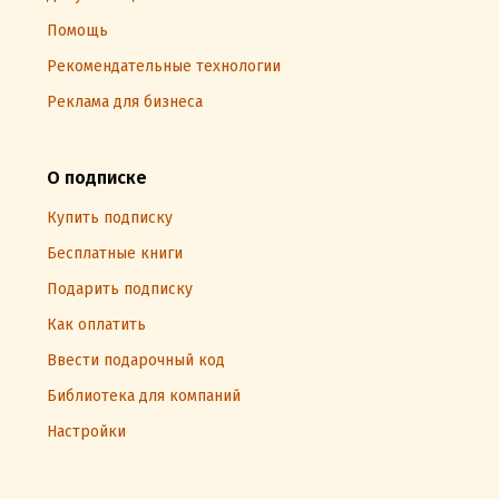
Помощь
Рекомендательные технологии
Реклама для бизнеса
О подписке
Купить подписку
Бесплатные книги
Подарить подписку
Как оплатить
Ввести подарочный код
Библиотека для компаний
Настройки