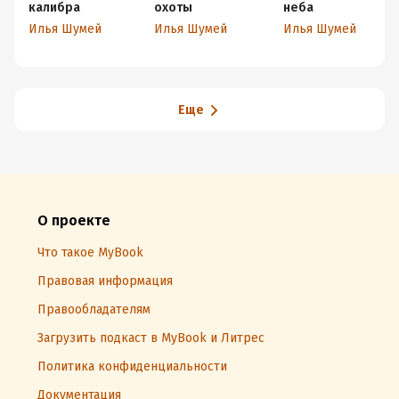
калибра
охоты
неба
Илья Шумей
Илья Шумей
Илья Шумей
Еще
О проекте
Что такое MyBook
Правовая информация
Правообладателям
Загрузить подкаст в MyBook и Литрес
Политика конфиденциальности
Документация