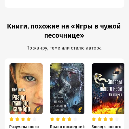
Книги, похожие на «Игры в чужой
песочнице»
По жанру, теме или стилю автора
Разум главного
Право последней
Звезды нового