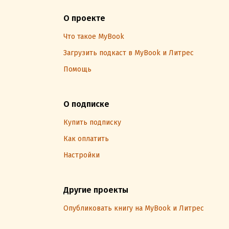
О проекте
Что такое MyBook
Загрузить подкаст в MyBook и Литрес
Помощь
О подписке
Купить подписку
Как оплатить
Настройки
Другие проекты
Опубликовать книгу на MyBook и Литрес