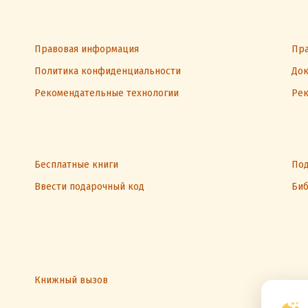
Правовая информация
Пра
Политика конфиденциальности
Док
Рекомендательные технологии
Рек
Бесплатные книги
Под
Ввести подарочный код
Биб
Книжный вызов