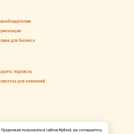
вообладателям
ументация
лама для бизнеса
арить подписку
лиотека для компаний
Продолжая пользоваться сайтом MyBook, вы соглашаетесь