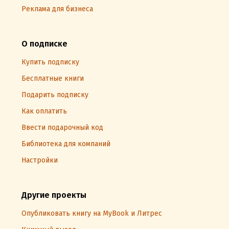
Реклама для бизнеса
О подписке
Купить подписку
Бесплатные книги
Подарить подписку
Как оплатить
Ввести подарочный код
Библиотека для компаний
Настройки
Другие проекты
Опубликовать книгу на MyBook и Литрес