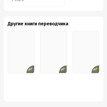
2 книги
Другие книги переводчика