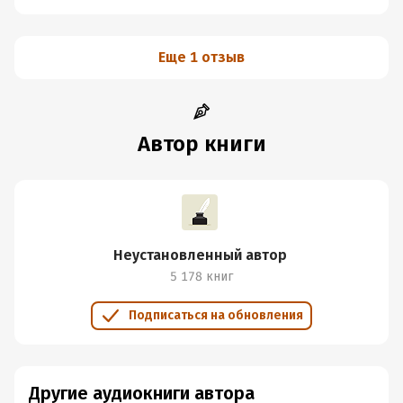
Еще 1 отзыв
Автор книги
Неустановленный автор
5 178 книг
Подписаться на обновления
Другие аудиокниги автора