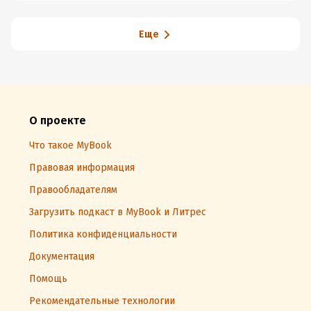
Еще
О проекте
Что такое MyBook
Правовая информация
Правообладателям
Загрузить подкаст в MyBook и Литрес
Политика конфиденциальности
Документация
Помощь
Рекомендательные технологии