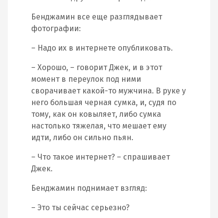
Бенджамин все еще разглядывает
фотографии:
– Надо их в интернете опубликовать.
– Хорошо, – говорит Джек, и в этот
момент в переулок под ними
сворачивает какой-то мужчина. В руке у
него большая черная сумка, и, судя по
тому, как он ковыляет, либо сумка
настолько тяжелая, что мешает ему
идти, либо он сильно пьян.
– Что такое интернет? – спрашивает
Джек.
Бенджамин поднимает взгляд:
– Это ты сейчас серьезно?