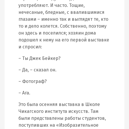
употребляют. И часто. Тощие,
нечесаные, бледные, с ввалившимися
глазами – именно так и выглядят те, кто
то и дело колется. Собственно, поэтому
он здесь и поселился; хозяин дома
подошел к нему на его первой выставке
и спросил:
– Ты Джек Бейкер?
– Да, – сказал он.
– Фотограф?
– Ага.
Это была осенняя выставка в Школе
Чикагского института искусств. Там
были представлены работы студентов,
поступивших на «Изобразительное