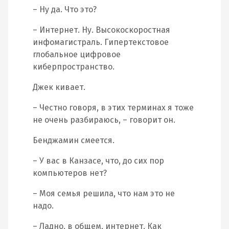
– Ну да. Что это?
– Интернет. Ну. Высокоскоростная
инфомагистраль. Гипертекстовое
глобальное цифровое
киберпространство.
Джек кивает.
– Честно говоря, в этих терминах я тоже
не очень разбираюсь, – говорит он.
Бенджамин смеется.
– У вас в Канзасе, что, до сих пор
компьютеров нет?
– Моя семья решила, что нам это не
надо.
– Ладно, в общем, интернет. Как