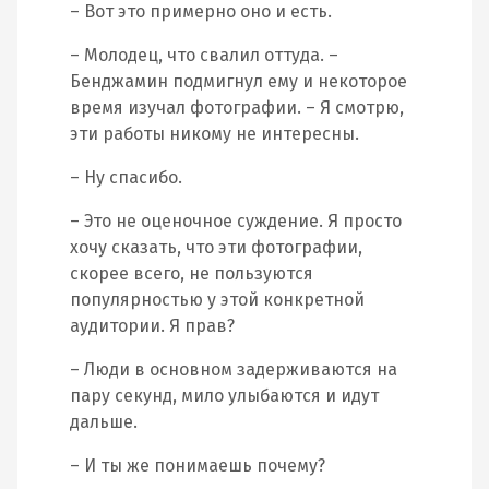
– Вот это примерно оно и есть.
– Молодец, что свалил оттуда. –
Бенджамин подмигнул ему и некоторое
время изучал фотографии. – Я смотрю,
эти работы никому не интересны.
– Ну спасибо.
– Это не оценочное суждение. Я просто
хочу сказать, что эти фотографии,
скорее всего, не пользуются
популярностью у этой конкретной
аудитории. Я прав?
– Люди в основном задерживаются на
пару секунд, мило улыбаются и идут
дальше.
– И ты же понимаешь почему?