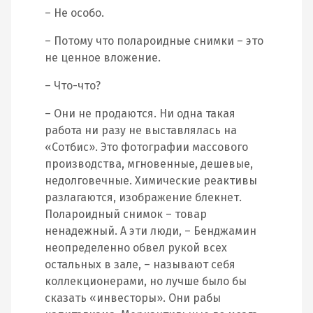
– Не особо.
– Потому что полароидные снимки – это
не ценное вложение.
– Что-что?
– Они не продаются. Ни одна такая
работа ни разу не выставлялась на
«Сотбис». Это фотографии массового
производства, мгновенные, дешевые,
недолговечные. Химические реактивы
разлагаются, изображение блекнет.
Полароидный снимок – товар
ненадежный. А эти люди, – Бенджамин
неопределенно обвел рукой всех
остальных в зале, – называют себя
коллекционерами, но лучше было бы
сказать «инвесторы». Они рабы