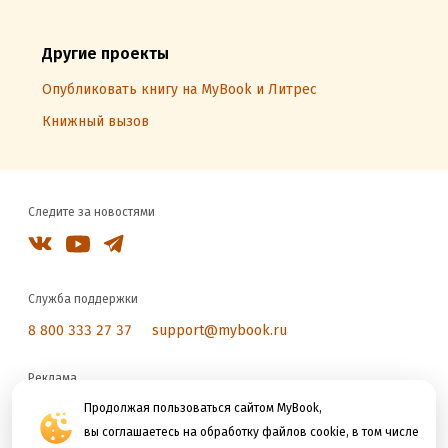
Другие проекты
Опубликовать книгу на MyBook и Литрес
Книжный вызов
Следите за новостями
Служба поддержки
8 800 333 27 37
support@mybook.ru
Реклама
reklama@litres.ru
Продолжая пользоваться сайтом MyBook,
вы соглашаетесь на обработку файлов cookie, в том числе