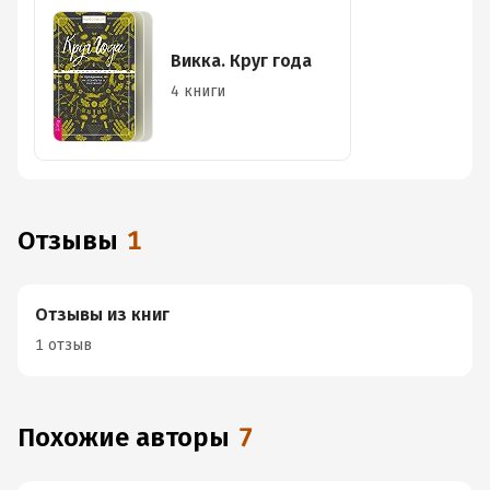
Викка. Круг года
4 книги
Отзывы
1
Отзывы из книг
1 отзыв
Похожие авторы
7