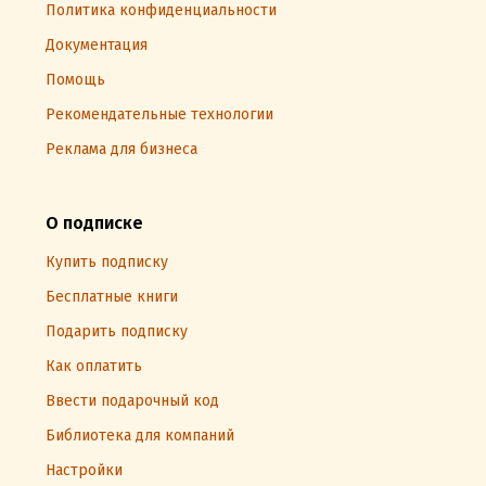
Политика конфиденциальности
Документация
Помощь
Рекомендательные технологии
Реклама для бизнеса
О подписке
Купить подписку
Бесплатные книги
Подарить подписку
Как оплатить
Ввести подарочный код
Библиотека для компаний
Настройки