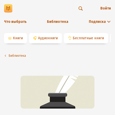
Войти
Что выбрать
Библиотека
Подписка
📖
Книги
🎧
Аудиокниги
👌
Бесплатные книги
Библиотека