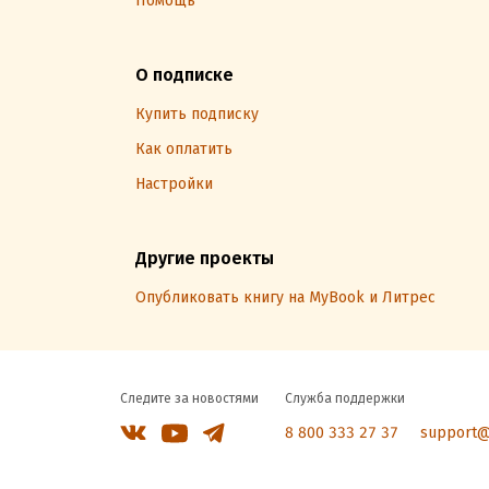
Помощь
О подписке
Купить подписку
Как оплатить
Настройки
Другие проекты
Опубликовать книгу на MyBook и Литрес
Следите за новостями
Служба поддержки
8 800 333 27 37
support