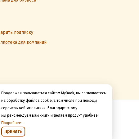
лама для бизнеса
арить подписку
лиотека для компаний
Продолжая пользоваться сайтом MyBook, вы соглашаетесь
на обработку файлов cookie, в том числе при помощи
сервисов веб-аналитики. Благодаря этому
Мы принимаем к оплате
мы рекомендуем вам книги и делаем продукт удобнее.
Подробнее
Принять