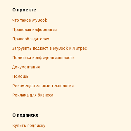
О проекте
Что такое MyBook
Правовая информация
Правообладателям
Загрузить подкаст в MyBook и Литрес
Политика конфиденциальности
Документация
Помощь
Рекомендательные технологии
Реклама для бизнеса
О подписке
Купить подписку