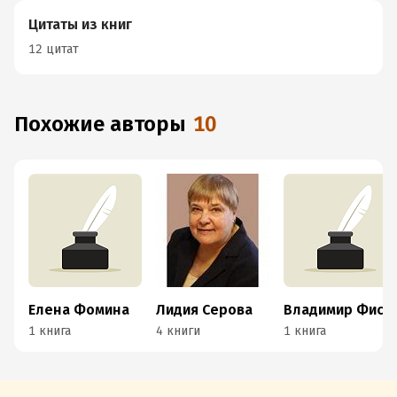
Цитаты из книг
12 цитат
Похожие авторы
10
Елена Фомина
Лидия Серова
Владимир Фискалов
1 книга
4 книги
1 книга