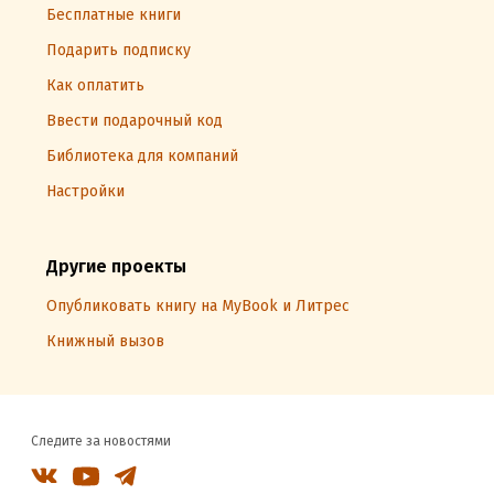
Бесплатные книги
Подарить подписку
Как оплатить
Ввести подарочный код
Библиотека для компаний
Настройки
Другие проекты
Опубликовать книгу на MyBook и Литрес
Книжный вызов
Следите за новостями