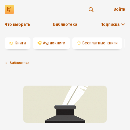
Войти
Что выбрать
Библиотека
Подписка
📖
Книги
🎧
Аудиокниги
👌
Бесплатные книги
Библиотека