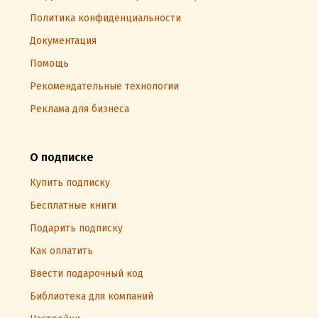
Политика конфиденциальности
Документация
Помощь
Рекомендательные технологии
Реклама для бизнеса
О подписке
Купить подписку
Бесплатные книги
Подарить подписку
Как оплатить
Ввести подарочный код
Библиотека для компаний