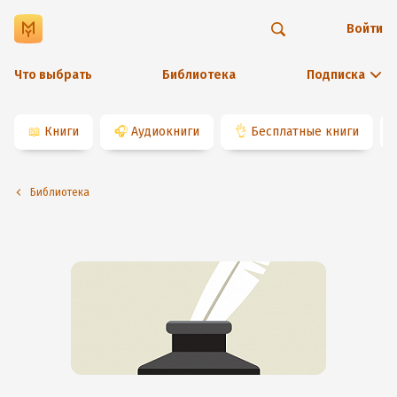
Войти
Что выбрать
Библиотека
Подписка
📖
Книги
🎧
Аудиокниги
👌
Бесплатные книги
Библиотека