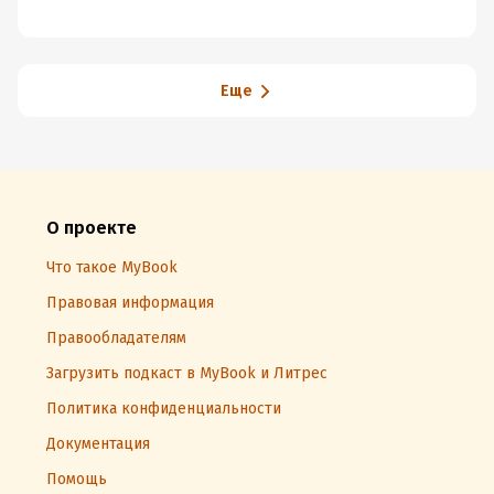
Еще
О проекте
Что такое MyBook
Правовая информация
Правообладателям
Загрузить подкаст в MyBook и Литрес
Политика конфиденциальности
Документация
Помощь