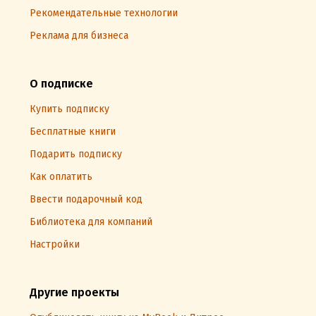
Рекомендательные технологии
Реклама для бизнеса
О подписке
Купить подписку
Бесплатные книги
Подарить подписку
Как оплатить
Ввести подарочный код
Библиотека для компаний
Настройки
Другие проекты