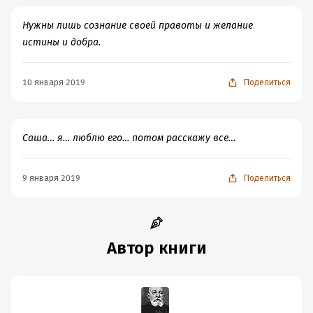
Нужны лишь сознание своей правоты и желание
истины и добра.
10 января 2019
Поделиться
Саша… я… люблю его… потом расскажу все…
9 января 2019
Поделиться
Автор книги