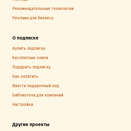
Рекомендательные технологии
Реклама для бизнеса
О подписке
Купить подписку
Бесплатные книги
Подарить подписку
Как оплатить
Ввести подарочный код
Библиотека для компаний
Настройки
Другие проекты