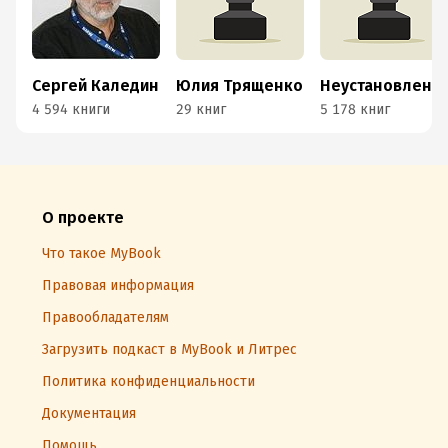
Сергей Каледин
Юлия Трященко
Неустановленный автор
4 594 книги
29 книг
5 178 книг
О проекте
Что такое MyBook
Правовая информация
Правообладателям
Загрузить подкаст в MyBook и Литрес
Политика конфиденциальности
Документация
Помощь