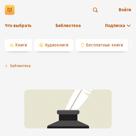
Войти
Что выбрать
Библиотека
Подписка
📖
Книги
🎧
Аудиокниги
👌
Бесплатные книги
Библиотека