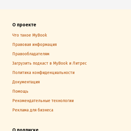
О проекте
Что такое MyBook
Правовая информация
Правообладателям
Загрузить подкаст в MyBook и Литрес
Политика конфиденциальности
Документация
Помощь
Рекомендательные технологии
Реклама для бизнеса
О подписке