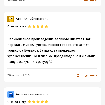
Анонимный читатель
Оценил книгу
Великолепное произведение великого писателя. Так
передать мысли, чувства главного героя, это может
только он Булгаков. За идею, за прекрасно,
художественно, но и главное правдоподобно я и люблю
нашу русскую литературу🤓.
28 октября 2016
Поделиться
Анонимный читатель
Оценил книгу