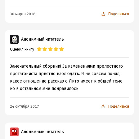
30 марта 2018
Поделиться
Анонимный читатель
Оценил книгу
Замечательный сборник! За изменениями прелестного
протагониста приятно наблюдать. Я не совсем понял,
какое отношение рассказ о Лито имеет к общей теме,
но в остальном мне понравилось.
24 октября 2017
Поделиться
Анонимный читатель