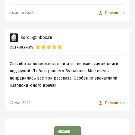
14 июня 2022
Поделиться
koro...@inbox.ru
Оценил книгу
Спасибо за возможность читать , не имея самой книги
под рукой. Люблю раннего Булгакова. Мне очень
понравились все три рассказа. Особенно впечатлили
«Записки юного врача».
22 мая 2022
Поделиться