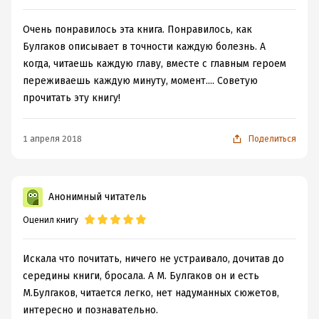
Очень понравилось эта книга. Понравилось, как
Булгаков описывает в точности каждую болезнь. А
когда, читаешь каждую главу, вместе с главным героем
переживаешь каждую минуту, момент.... Советую
прочитать эту книгу!
1 апреля 2018
Поделиться
Анонимный читатель
Оценил книгу
Искала что почитать, ничего не устраивало, дочитав до
середины книги, бросала. А М. Булгаков он и есть
М.Булгаков, читается легко, нет надуманных сюжетов,
интересно и познавательно.