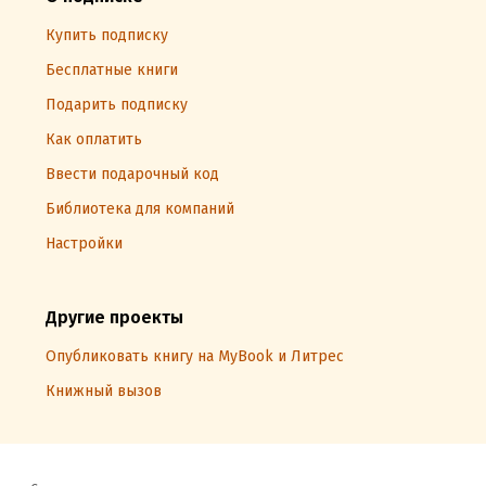
Купить подписку
Бесплатные книги
Подарить подписку
Как оплатить
Ввести подарочный код
Библиотека для компаний
Настройки
Другие проекты
Опубликовать книгу на MyBook и Литрес
Книжный вызов