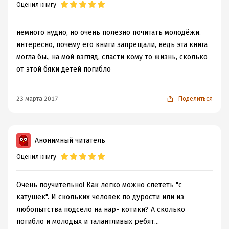
Оценил книгу
немного нудно, но очень полезно почитать молодёжи.
интересно, почему его книги запрещали, ведь эта книга
могла бы., на мой взгляд, спасти кому то жизнь, сколько
от этой бяки детей погибло
23 марта 2017
Поделиться
Анонимный читатель
Оценил книгу
Очень поучительно! Как легко можно слететь "с
катушек". И скольких человек по дурости или из
любопытства подсело на нар- котики? А сколько
погибло и молодых и талантливых ребят...