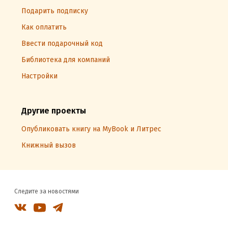
Подарить подписку
Как оплатить
Ввести подарочный код
Библиотека для компаний
Настройки
Другие проекты
Опубликовать книгу на MyBook и Литрес
Книжный вызов
Следите за новостями