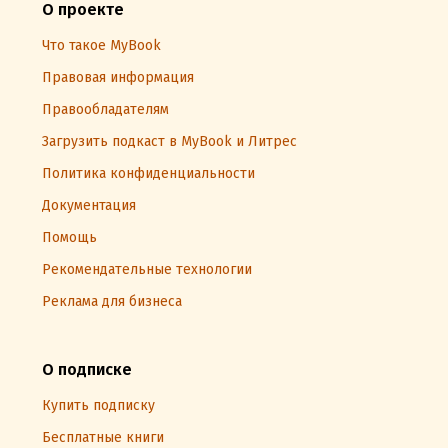
О проекте
Что такое MyBook
Правовая информация
Правообладателям
Загрузить подкаст в MyBook и Литрес
Политика конфиденциальности
Документация
Помощь
Рекомендательные технологии
Реклама для бизнеса
О подписке
Купить подписку
Бесплатные книги