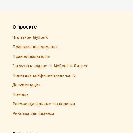
О проекте
Что такое MyBook
Правовая информация
Правообладателям
Загрузить подкаст в MyBook и Литрес
Политика конфиденциальности
Документация
Помощь
Рекомендательные технологии
Реклама для бизнеса