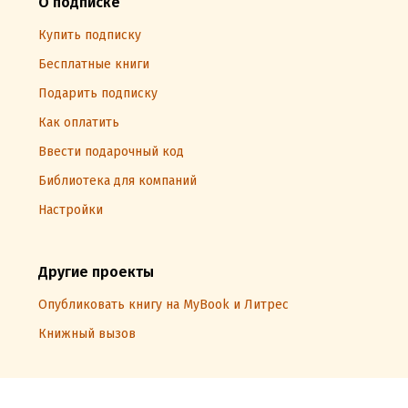
О подписке
Купить подписку
Бесплатные книги
Подарить подписку
Как оплатить
Ввести подарочный код
Библиотека для компаний
Настройки
Другие проекты
Опубликовать книгу на MyBook и Литрес
Книжный вызов