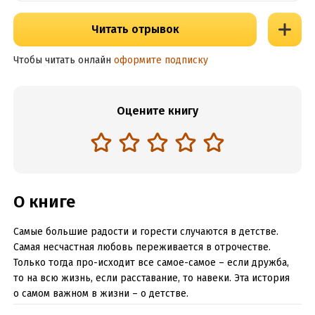
Читать отрывок
Чтобы читать онлайн
оформите подписку
Оцените книгу
О книге
Самые большие радости и горести случаются в детстве.
Самая несчастная любовь переживается в отрочестве.
Только тогда про-исходит все самое-самое – если дружба,
то на всю жизнь, если расставание, то навеки. Эта история
о самом важном в жизни – о детстве.