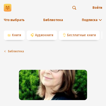
Войти
Что выбрать
Библиотека
Подписка
📖
Книги
🎧
Аудиокниги
👌
Бесплатные книги
Библиотека