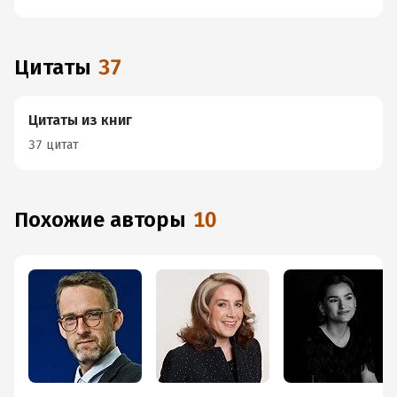
Цитаты
37
Цитаты из книг
37 цитат
Похожие авторы
10