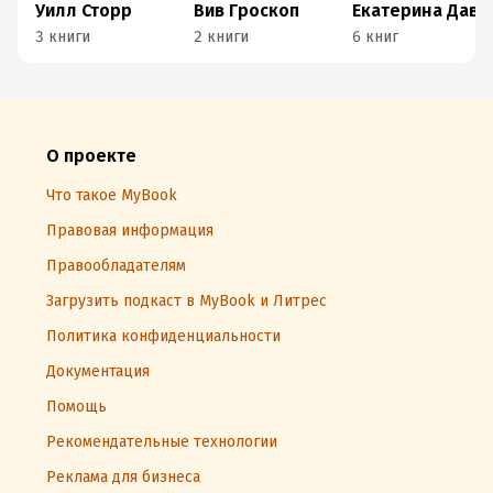
Уилл Сторр
Вив Гроскоп
Екатерина Давыдова
3 книги
2 книги
6 книг
О проекте
Что такое MyBook
Правовая информация
Правообладателям
Загрузить подкаст в MyBook и Литрес
Политика конфиденциальности
Документация
Помощь
Рекомендательные технологии
Реклама для бизнеса