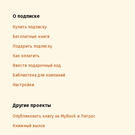
О подписке
Купить подписку
Бесплатные книги
Подарить подписку
Как оплатить
Ввести подарочный код
Библиотека для компаний
Настройки
Другие проекты
Опубликовать книгу на MyBook и Литрес
Книжный вызов