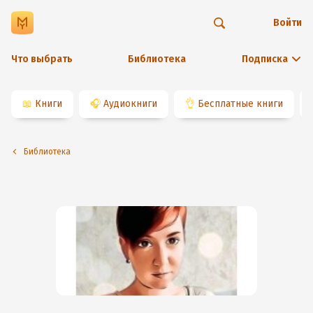
Войти
Что выбрать
Библиотека
Подписка
📖
Книги
🎧
Аудиокниги
👌
Бесплатные книги
Библиотека