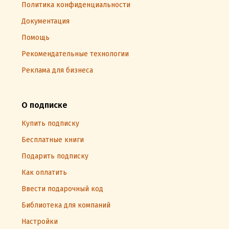
Политика конфиденциальности
Документация
Помощь
Рекомендательные технологии
Реклама для бизнеса
О подписке
Купить подписку
Бесплатные книги
Подарить подписку
Как оплатить
Ввести подарочный код
Библиотека для компаний
Настройки