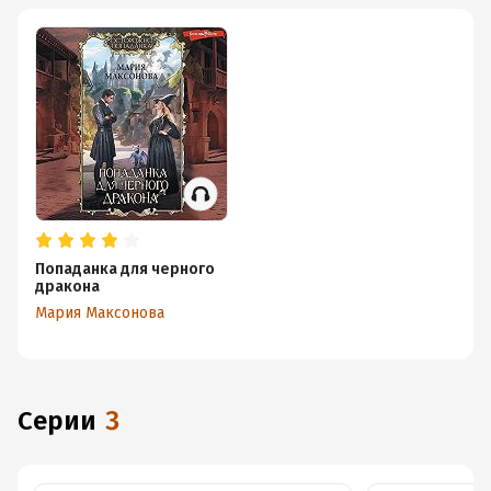
Попаданка для черного
дракона
Мария Максонова
Серии
3