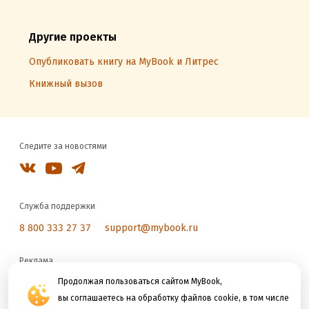
Другие проекты
Опубликовать книгу на MyBook и Литрес
Книжный вызов
Следите за новостями
Служба поддержки
8 800 333 27 37
support@mybook.ru
Реклама
reklama@litres.ru
Продолжая пользоваться сайтом MyBook,
вы соглашаетесь на обработку файлов cookie, в том числе