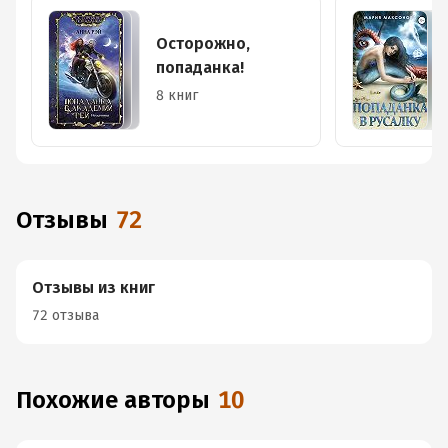
Осторожно,
попаданка!
8 книг
Отзывы
72
Отзывы из книг
72 отзыва
Похожие авторы
10