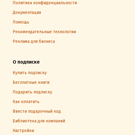
Политика конфиденциальности
Документация
Помощь
Рекомендательные технологии
Реклама для бизнеса
О подписке
Купить подписку
Бесплатные книги
Подарить подписку
Как оплатить
Ввести подарочный код
Библиотека для компаний
Настройки