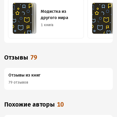
Модистка из
другого мира
1 книга
Отзывы
79
Отзывы из книг
79 отзывов
Похожие авторы
10