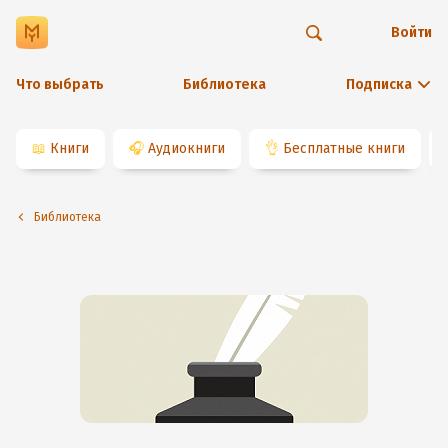
Войти
Что выбрать
Библиотека
Подписка
📖
Книги
🎧
Аудиокниги
👌
Бесплатные книги
Библиотека