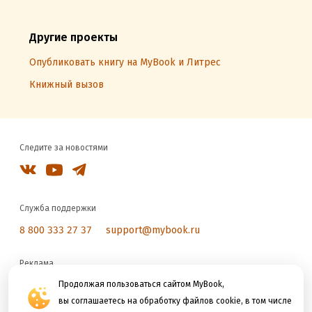
Другие проекты
Опубликовать книгу на MyBook и Литрес
Книжный вызов
Следите за новостями
Служба поддержки
8 800 333 27 37
support@mybook.ru
Реклама
reklama@litres.ru
Продолжая пользоваться сайтом MyBook,
вы соглашаетесь на обработку файлов cookie, в том числе