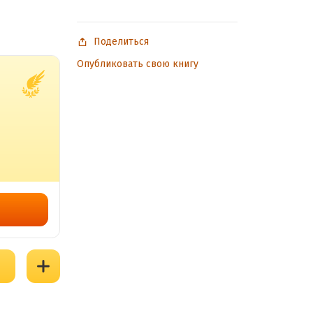
Поделиться
Опубликовать свою книгу